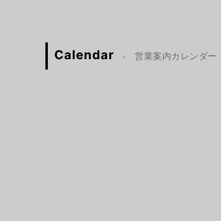
Calendar
営業案内カレンダー