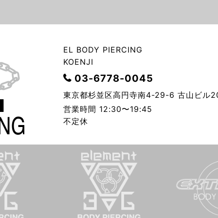
EL BODY PIERCING
KOENJI
03-6778-0045
東京都杉並区高円寺南4-29-6 古山ビル2
営業時間 12:30〜19:45
不定休