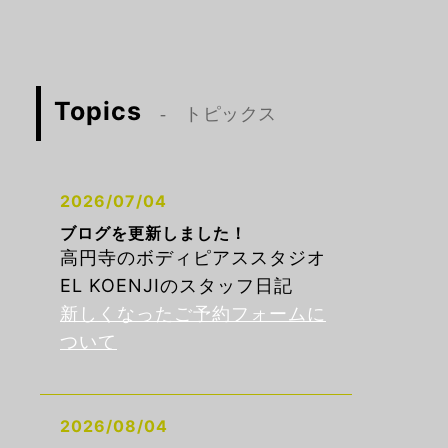
Topics
トピックス
2026/07/04
ブログを更新しました！
高円寺のボディピアススタジオ
EL KOENJIのスタッフ日記
新しくなったご予約フォームに
ついて
2026/08/04