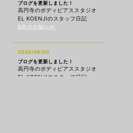
ブログを更新しました！
高円寺のボディピアススタジオ
EL KOENJIのスタッフ日記
8月のお知らせ
2026/06/05
ブログを更新しました！
高円寺のボディピアススタジオ
EL KOENJIのスタッフ日記
6月のお知らせ
2026/05/05
ブログを更新しました！
高円寺のボディピアススタジオ