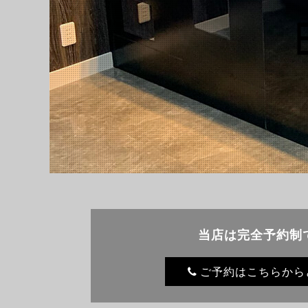
当店は完全予約制
ご予約はこちらから